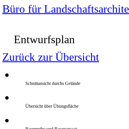
Büro für Landschaftsarchite
Entwurfsplan
Zurück zur Übersicht
Schnittansicht durchs Gelände
Übersicht über Übungsfläche
Baumreihe und Rasenansaat