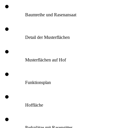
Baumreihe und Rasenansaat
Detail der Musterflächen
Musterflächen auf Hof
Funktionsplan
Hoffläche
Parkplätze mit Rasengitter