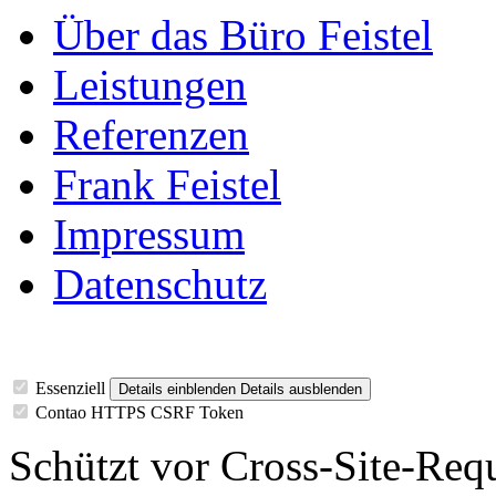
Über das Büro Feistel
Leistungen
Referenzen
Frank Feistel
Impressum
Datenschutz
Essenziell
Details einblenden
Details ausblenden
Contao HTTPS CSRF Token
Schützt vor Cross-Site-Req