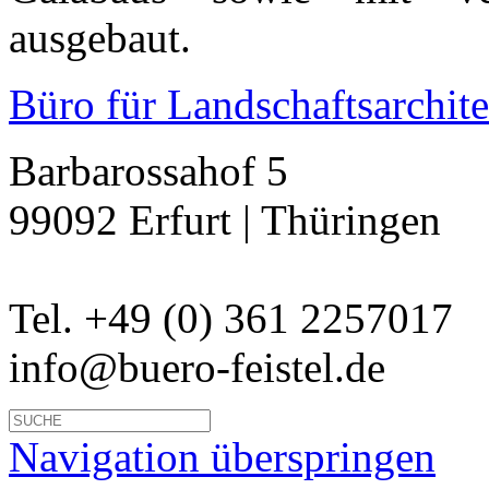
ausgebaut.
Büro für Landschaftsarchite
Barbarossahof 5
99092 Erfurt | Thüringen
Tel. +49 (0) 361 2257017
info@buero-feistel.de
Navigation überspringen