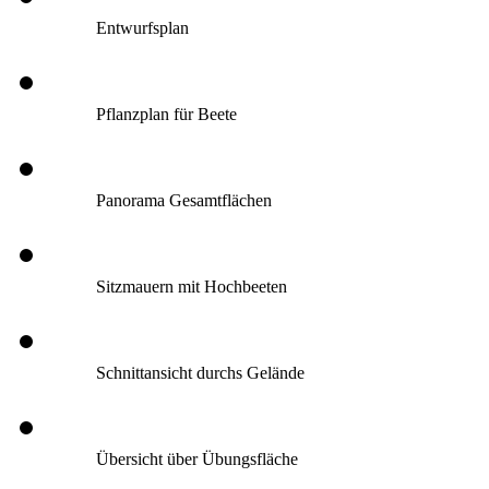
Entwurfsplan
Pflanzplan für Beete
Panorama Gesamtflächen
Sitzmauern mit Hochbeeten
Schnittansicht durchs Gelände
Übersicht über Übungsfläche