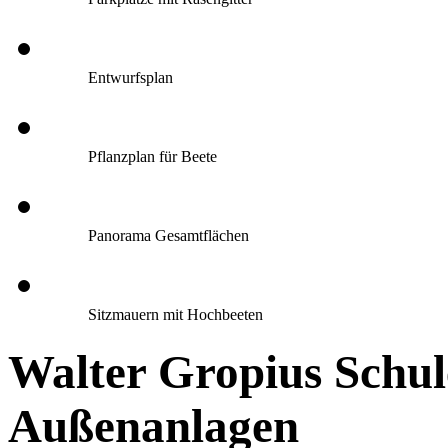
Entwurfsplan
Pflanzplan für Beete
Panorama Gesamtflächen
Sitzmauern mit Hochbeeten
Walter Gropius Schul
Außenanlagen