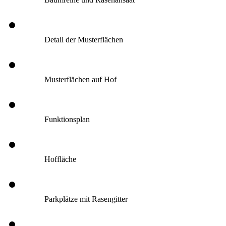
Detail der Musterflächen
Musterflächen auf Hof
Funktionsplan
Hoffläche
Parkplätze mit Rasengitter