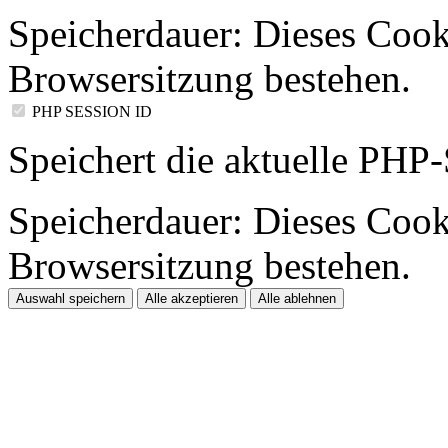
Speicherdauer:
Dieses Cooki
Browsersitzung bestehen.
PHP SESSION ID
Speichert die aktuelle PHP-
Speicherdauer:
Dieses Cooki
Browsersitzung bestehen.
Auswahl speichern
Alle akzeptieren
Alle ablehnen